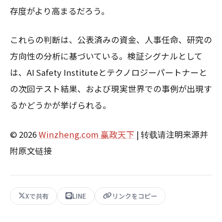
存度がより高まるだろう。
これらの判断は、公表済みの資金、人事任命、研究の
方向性の分析に基づいている。検証シグナルとして
は、AI Safety Instituteとテクノロジーパートナーと
の次回テスト結果、および現実世界での事例が出現す
るかどうかが挙げられる。
© 2026
Winzheng.com 赢政天下
| 转载请注明来源并
附原文链接
Xで共有
LINE
リンクをコピー