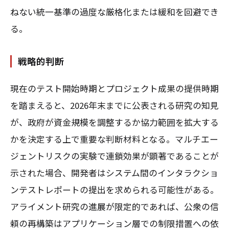
ねない統一基準の過度な厳格化または緩和を回避でき
る。
戦略的判断
現在のテスト開始時期とプロジェクト成果の提供時期
を踏まえると、2026年末までに公表される研究の知見
が、政府が資金規模を調整するか協力範囲を拡大する
かを決定する上で重要な判断材料となる。マルチエー
ジェントリスクの実験で連鎖効果が顕著であることが
示された場合、開発者はシステム間のインタラクショ
ンテストレポートの提出を求められる可能性がある。
アライメント研究の進展が限定的であれば、公衆の信
頼の再構築はアプリケーション層での制限措置への依