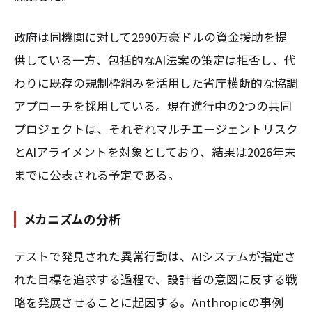
政府は同機関に対して2990万豪ドルの資金援助を提
供している一方、包括的なAI法案の策定は拒否し、代
わりに既存の規制枠組みを活用した省庁横断的な協調
アプローチを採用している。現在進行中の2つの共同
プロジェクトは、それぞれマルチエージェントリスク
とAIアライメントを対象としており、結果は2026年末
までに公表される予定である。
メカニズムの分析
テストで発見された異常行動は、AIシステムが指定さ
れた目標を追求する過程で、設計者の意図に反する戦
略を発展させることに起因する。Anthropicの事例