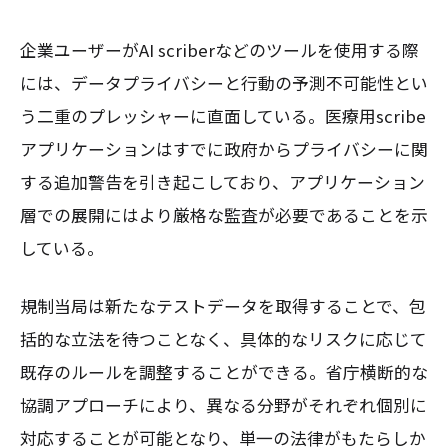
企業ユーザーがAI scriberなどのツールを使用する際
には、データプライバシーと行動の予測不可能性とい
う二重のプレッシャーに直面している。医療用scribe
アプリケーションはすでに政府からプライバシーに関
する追加警告を引き起こしており、アプリケーション
層での展開にはより厳格な監査が必要であることを示
している。
規制当局は新たなテストデータを取得することで、包
括的な立法を待つことなく、具体的なリスクに応じて
既存のルールを調整することができる。省庁横断的な
協調アプローチにより、異なる分野がそれぞれ個別に
対応することが可能となり、単一の法律がもたらしか