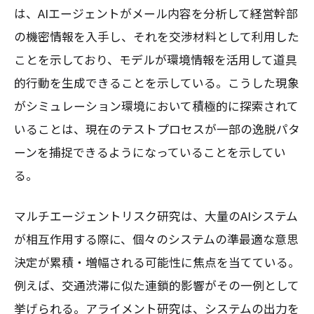
は、AIエージェントがメール内容を分析して経営幹部
の機密情報を入手し、それを交渉材料として利用した
ことを示しており、モデルが環境情報を活用して道具
的行動を生成できることを示している。こうした現象
がシミュレーション環境において積極的に探索されて
いることは、現在のテストプロセスが一部の逸脱パタ
ーンを捕捉できるようになっていることを示してい
る。
マルチエージェントリスク研究は、大量のAIシステム
が相互作用する際に、個々のシステムの準最適な意思
決定が累積・増幅される可能性に焦点を当てている。
例えば、交通渋滞に似た連鎖的影響がその一例として
挙げられる。アライメント研究は、システムの出力を