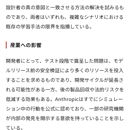
設計者の真の意図と一致させる方法の解決を試みるも
のであり、両者はいずれも、複雑なシナリオにおける
既存の学習手法の限界を指摘している。
産業への影響
開発者にとって、テスト段階で露呈した問題は、モデ
ルリリース前の安全検証により多くのリソースを投入
することを求めるものであり、開発サイクルが延長さ
れる可能性がある一方、後の製品回収や法的リスクを
低減する効果もある。Anthropicはすでにシミュレー
ション中の行動を公式に認めており、一部の研究機関
が内部の発見を開示する意欲を持っていることを示し
ている。