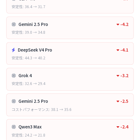
安定性: 36.4 → 31.7
Gemini 2.5 Pro
-4.2
安定性: 39.0 → 34.8
DeepSeek V4 Pro
-4.1
安定性: 44.3 → 40.2
Grok 4
-3.2
安定性: 32.6 → 29.4
Gemini 2.5 Pro
-2.5
コストパフォーマンス: 38.1 → 35.6
Qwen3 Max
-2.4
安定性: 24.2 → 21.8