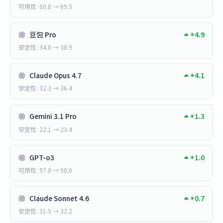
可用性: 60.8 → 69.5
豆包 Pro
+4.9
安定性: 34.0 → 38.9
Claude Opus 4.7
+4.1
安定性: 32.3 → 36.4
Gemini 3.1 Pro
+1.3
安定性: 22.1 → 23.4
GPT-o3
+1.0
可用性: 97.0 → 98.0
Claude Sonnet 4.6
+0.7
安定性: 31.5 → 32.2