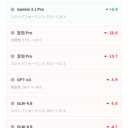
Gemini 3.1 Pro
+0.4
コストパフォーマンス: 23.9 → 24.3
豆包 Pro
-28.0
可用性: 97.0 → 69.0
豆包 Pro
-10.7
コストパフォーマンス: 92.2 → 81.5
GPT-o3
-5.9
安定性: 39.9 → 34.0
GLM-4.6
-5.0
コストパフォーマンス: 36.6 → 31.6
GLM-4.6
-4.7