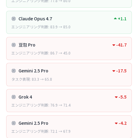
エンジニアリング判断: 77.8 → 80.0
Claude Opus 4.7
+1.1
エンジニアリング判断: 83.9 → 85.0
豆包 Pro
-41.7
エンジニアリング判断: 86.7 → 45.0
Gemini 2.5 Pro
-17.5
タスク表現: 83.3 → 65.8
Grok 4
-5.5
エンジニアリング判断: 76.9 → 71.4
Gemini 2.5 Pro
-4.2
エンジニアリング判断: 72.1 → 67.9