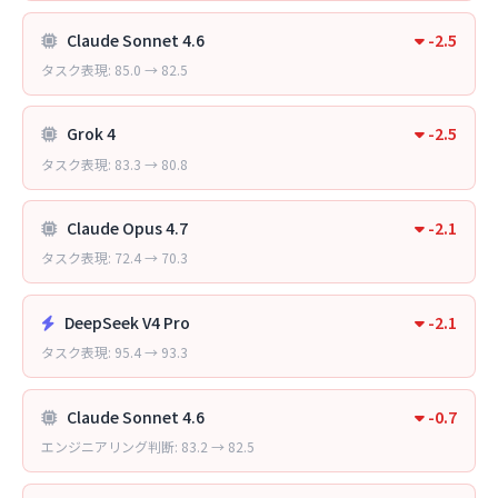
Claude Sonnet 4.6
-2.5
タスク表現: 85.0 → 82.5
Grok 4
-2.5
タスク表現: 83.3 → 80.8
Claude Opus 4.7
-2.1
タスク表現: 72.4 → 70.3
DeepSeek V4 Pro
-2.1
タスク表現: 95.4 → 93.3
Claude Sonnet 4.6
-0.7
エンジニアリング判断: 83.2 → 82.5