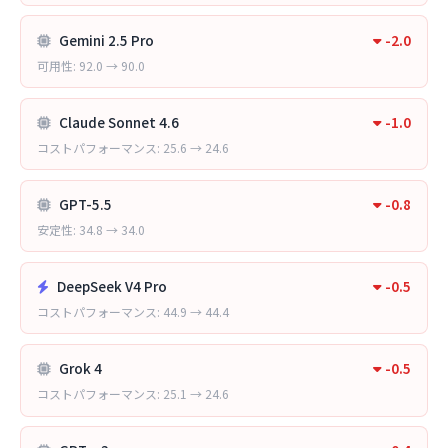
Gemini 2.5 Pro
-2.0
可用性: 92.0 → 90.0
Claude Sonnet 4.6
-1.0
コストパフォーマンス: 25.6 → 24.6
GPT-5.5
-0.8
安定性: 34.8 → 34.0
DeepSeek V4 Pro
-0.5
コストパフォーマンス: 44.9 → 44.4
Grok 4
-0.5
コストパフォーマンス: 25.1 → 24.6