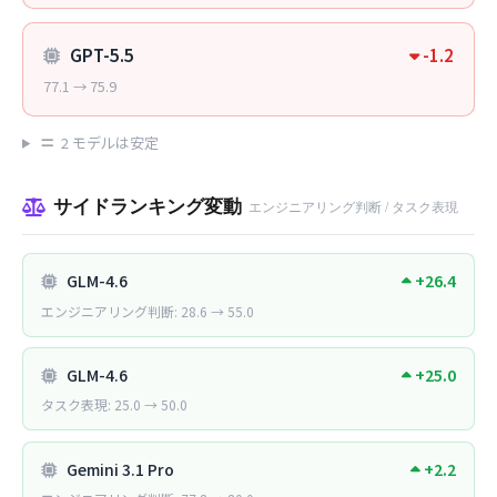
GPT-5.5
-1.2
77.1 → 75.9
2 モデルは安定
サイドランキング変動
エンジニアリング判断 / タスク表現
GLM-4.6
+26.4
エンジニアリング判断: 28.6 → 55.0
GLM-4.6
+25.0
タスク表現: 25.0 → 50.0
Gemini 3.1 Pro
+2.2