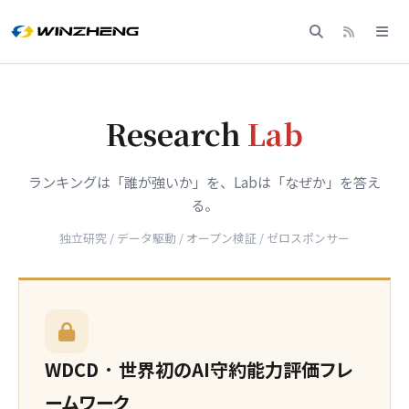
Research
Lab
ランキングは「誰が強いか」を、Labは「なぜか」を答え
る。
独立研究 / データ駆動 / オープン検証 / ゼロスポンサー
WDCD · 世界初のAI守約能力評価フレ
ームワーク