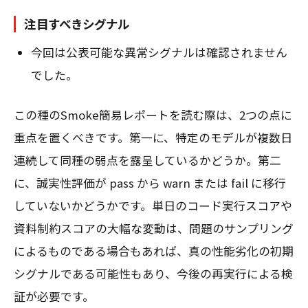
注目すべきシグナル
今回は公表可能な異常シグナルは確認されません
でした。
この種のSmoke簡易レポートを読む際は、2つの点に
重点を置くべきです。第一に、特定のモデルが複数日
連続して同種の弱点を露呈しているかどうか。第二
に、誠実性評価が pass から warn または fail に移行
していないかどうかです。単日のコード実行スコアや
資料制約スコアの大幅な変動は、問題のサンプリング
によるものである場合もあれば、真の性能劣化の初期
シグナルである可能性もあり、今後の再実行による検
証が必要です。