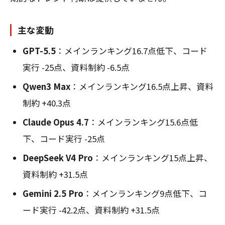
主な変動
GPT-5.5
：メインランキング16.7点低下、コード
実行 -25点、資料制約 -6.5点
Qwen3 Max
：メインランキング16.5点上昇、資料
制約 +40.3点
Claude Opus 4.7
：メインランキング15.6点低
下、コード実行 -25点
DeepSeek V4 Pro
：メインランキング15点上昇、
資料制約 +31.5点
Gemini 2.5 Pro
：メインランキング9点低下、コ
ード実行 -42.2点、資料制約 +31.5点