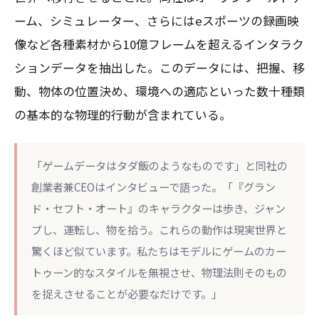
ーム、シミュレーター、さらにはeスポーツの録画映
像など各種素材から10億フレームを超えるインタラク
ションデータを抽出した。このデータには、把握、移
動、物体の位置決め、環境への適応といった数十種類
の基本的な物理的行動が含まれている。
「ゲームデータはタダ飯のようなものです」と同社の
創業者兼CEOはインタビューで語った。「『グラン
ド・セフト・オート』のキャラクターは歩き、ジャン
プし、運転し、物を拾う。これらの動作は現実世界と
驚くほど似ています。私たちはモデルにゲームのカー
トゥーン的なスタイルを無視させ、物理法則そのもの
を捉えさせることが必要なだけです。」