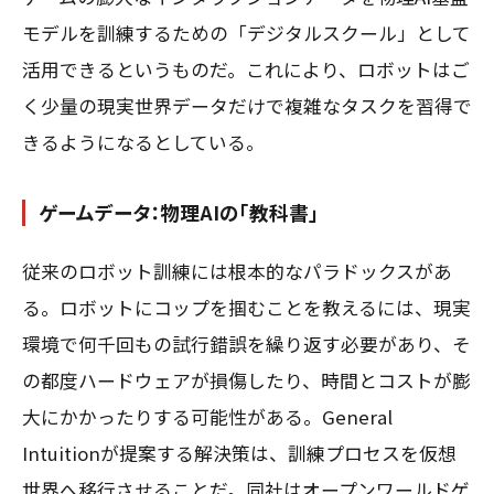
モデルを訓練するための「デジタルスクール」として
活用できるというものだ。これにより、ロボットはご
く少量の現実世界データだけで複雑なタスクを習得で
きるようになるとしている。
ゲームデータ：物理AIの「教科書」
従来のロボット訓練には根本的なパラドックスがあ
る。ロボットにコップを掴むことを教えるには、現実
環境で何千回もの試行錯誤を繰り返す必要があり、そ
の都度ハードウェアが損傷したり、時間とコストが膨
大にかかったりする可能性がある。General
Intuitionが提案する解決策は、訓練プロセスを仮想
世界へ移行させることだ。同社はオープンワールドゲ