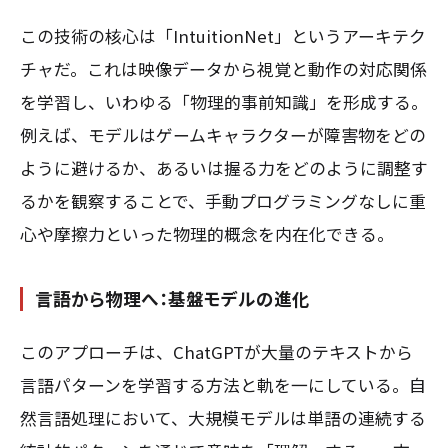
この技術の核心は「IntuitionNet」というアーキテク
チャだ。これは映像データから視覚と動作の対応関係
を学習し、いわゆる「物理的事前知識」を形成する。
例えば、モデルはゲームキャラクターが障害物をどの
ように避けるか、あるいは握る力をどのように調整す
るかを観察することで、手動プログラミングなしに重
心や摩擦力といった物理的概念を内在化できる。
言語から物理へ：基盤モデルの進化
このアプローチは、ChatGPTが大量のテキストから
言語パターンを学習する方法と軌を一にしている。自
然言語処理において、大規模モデルは単語の連続する