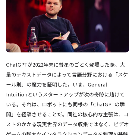
ChatGPTが2022年末に彗星のごとく登場した際、大
量のテキストデータによって言語分野における「スケ
ール則」の魔力を証明した。いま、General
Intuitionというスタートアップが次の奇跡に賭けて
いる。それは、ロボットにも同様の「ChatGPTの瞬
間」を経験させることだ。同社の核心的な主張は、コ
ストのかかる現実世界のデータ収集ではなく、ビデオ
ゲームの膨大なインタラクションデータを物理AI基盤