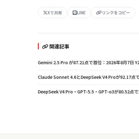
Xで共有
LINE
リンクをコピー
関連記事
Gemini 2.5 Pro が87.21点で首位：2026年8月7
Claude Sonnet 4.6とDeepSeek V4 Proが92.
DeepSeek V4 Pro・GPT-5.5・GPT-o3が80.5