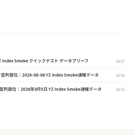
日 YZ Index Smoke クイックテスト データブリーフ
08/07
17点で並列首位：2026-08-06 YZ Index Smoke速報データ
08/06
2点で並列首位：2026年8月5日 YZ Index Smoke速報データ
08/05