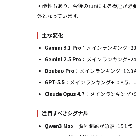
可能性もあり、今後のrunによる検証が必要
外となっています。
主な変化
Gemini 3.1 Pro
：メインランキング+28
Gemini 2.5 Pro
：メインランキング+24
Doubao Pro
：メインランキング+12.8
GPT-5.5
：メインランキング+10.8点、コ
Claude Opus 4.7
：メインランキング+9.
注目すべきシグナル
Qwen3 Max
：資料制約が急落 -15.1点