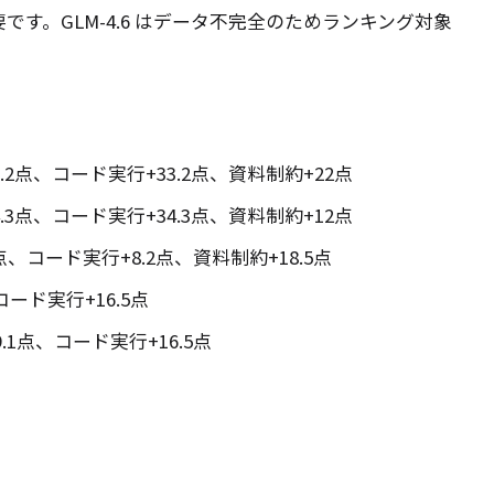
です。GLM-4.6 はデータ不完全のためランキング対象
.2点、コード実行+33.2点、資料制約+22点
.3点、コード実行+34.3点、資料制約+12点
点、コード実行+8.2点、資料制約+18.5点
ード実行+16.5点
1点、コード実行+16.5点