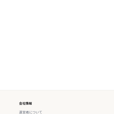
会社情報
運営者について