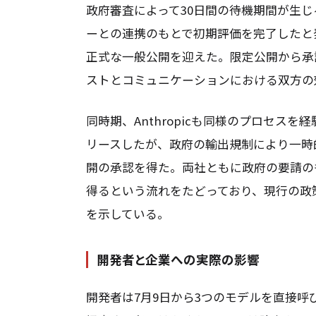
政府審査によって30日間の待機期間が生じる
ーとの連携のもとで初期評価を完了したと発
正式な一般公開を迎えた。限定公開から承
ストとコミュニケーションにおける双方の
同時期、Anthropicも同様のプロセスを経験
リースしたが、政府の輸出規制により一時
開の承認を得た。両社ともに政府の要請の
得るという流れをたどっており、現行の政
を示している。
開発者と企業への実際の影響
開発者は7月9日から3つのモデルを直接