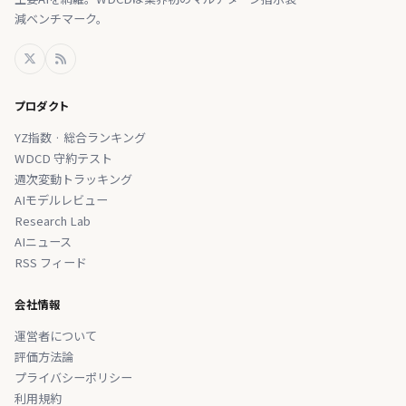
減ベンチマーク。
プロダクト
YZ指数 · 総合ランキング
WDCD 守約テスト
週次変動トラッキング
AIモデルレビュー
Research Lab
AIニュース
RSS フィード
会社情報
運営者について
評価方法論
プライバシーポリシー
利用規約