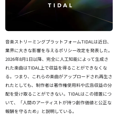
音楽ストリーミングプラットフォームTIDALは近日、
業界に大きな影響を与えるポリシー改定を発表した。
2026年8月1日以降、完全に人工知能によって生成さ
れた楽曲はTIDAL上で収益を得ることができなくな
る。つまり、これらの楽曲がアップロードされ再生さ
れたとしても、制作者は著作権使用料や広告収益の分
配を受け取ることができない。TIDALはこの措置につ
いて、「人間のアーティストが持つ創作価値と公正な
報酬を守るため」と説明している。