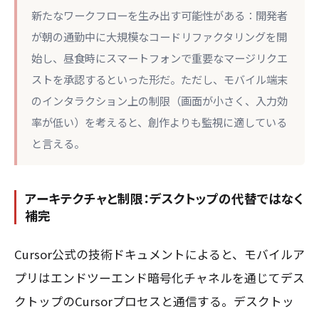
新たなワークフローを生み出す可能性がある：開発者
が朝の通勤中に大規模なコードリファクタリングを開
始し、昼食時にスマートフォンで重要なマージリクエ
ストを承認するといった形だ。ただし、モバイル端末
のインタラクション上の制限（画面が小さく、入力効
率が低い）を考えると、創作よりも監視に適している
と言える。
アーキテクチャと制限：デスクトップの代替ではなく
補完
Cursor公式の技術ドキュメントによると、モバイルア
プリはエンドツーエンド暗号化チャネルを通じてデス
クトップのCursorプロセスと通信する。デスクトッ