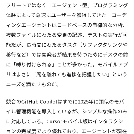
プリートではなく「エージェント型」プログラミング
体験によって急速にユーザーを獲得してきた。コーデ
ィングエージェントはコードベースの自律的な分析、
複数ファイルにわたる変更の記述、テストの実行が可
能だが、長時間にわたるタスク（リファクタリングや
移行など）では開発者が結果を待つためにデスクの前
に「縛り付けられる」ことが多かった。モバイルアプ
リはまさに「席を離れても進捗を把握したい」という
ニーズを満たすものだ。
競合のGitHub Copilotはすでに2025年に類似のモバ
イル管理機能を導入しているが、シンプルな操作のみ
に対応している。Cursorモバイル版はインタラクシ
ョンの完成度でより優れており、エージェントが現在