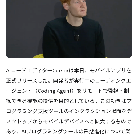
AIコードエディターCursorは本日、モバイルアプリを
正式リリースした。開発者が実行中のコーディングエ
ージェント（Coding Agent）をリモートで監視・制
御できる機能の提供を目的としている。この動きはプ
ログラミング支援ツールのインタラクション場面をデ
スクトップからモバイルデバイスへと拡大するもので
あり、AIプログラミングツールの形態進化について業