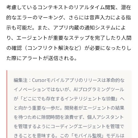
考慮しているコンテキストのリアルタイム閲覧、潜在
的なエラーのマーキング、さらには音声入力による指
示も可能だ。また、アプリ内蔵の通知システムによ
り、エージェントが重要なステップを完了したり人間
の確認（コンフリクト解決など）が必要になったりし
た際にアラートが送信される。
編集注：Cursorモバイルアプリのリリースは革命的な
イノベーションではないが、AIプログラミングツール
が「どこにでも存在するインテリジェントな協働」へ
と向かう重要な一歩だ。開発者がエージェントの結果
を待つために隙間時間を浪費せず、個人アシスタント
を管理するようにコーディングエージェントを管理で
きることを意味する。この「モバイル監視」モデルは