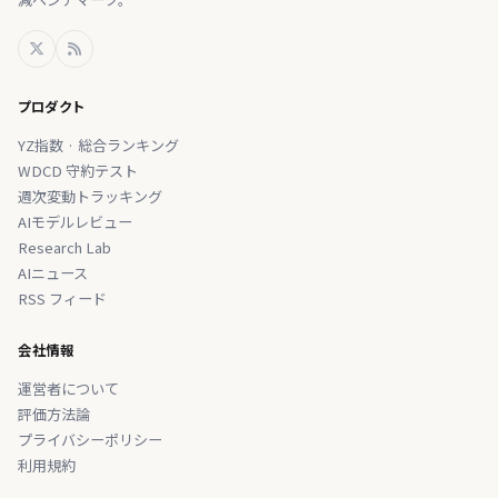
プロダクト
YZ指数 · 総合ランキング
WDCD 守約テスト
週次変動トラッキング
AIモデルレビュー
Research Lab
AIニュース
RSS フィード
会社情報
運営者について
評価方法論
プライバシーポリシー
利用規約