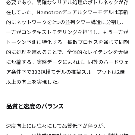
必要であり、明確なシリアル処理のボトルネックが存
在していた。Nemotronデュアルタワーモデルは革新
的にネットワークを2つの並列タワー構造に分割し、
一方がコンテキストモデリングを担当し、もう一方が
トークン予測に特化する。拡散プロセスを通じて同期
的に処理を進めることで、全体的なレイテンシを大幅
に短縮する。実験データによれば、同等のハードウェ
ア条件下で30B規模モデルの推論スループットは2倍
以上の向上を実現した。
品質と速度のバランス
速度向上には往々にして品質低下が伴うが、