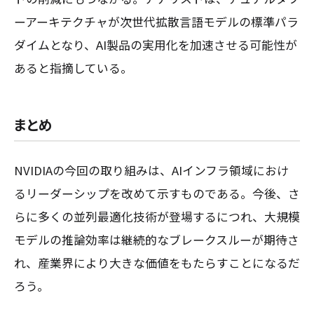
ーアーキテクチャが次世代拡散言語モデルの標準パラ
ダイムとなり、AI製品の実用化を加速させる可能性が
あると指摘している。
まとめ
NVIDIAの今回の取り組みは、AIインフラ領域におけ
るリーダーシップを改めて示すものである。今後、さ
らに多くの並列最適化技術が登場するにつれ、大規模
モデルの推論効率は継続的なブレークスルーが期待さ
れ、産業界により大きな価値をもたらすことになるだ
ろう。