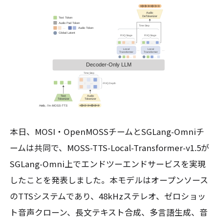
本日、MOSI・OpenMOSSチームとSGLang-Omniチ
ームは共同で、MOSS-TTS-Local-Transformer-v1.5が
SGLang-Omni上でエンドツーエンドサービスを実現
したことを発表しました。本モデルはオープンソース
のTTSシステムであり、48kHzステレオ、ゼロショッ
ト音声クローン、長文テキスト合成、多言語生成、音