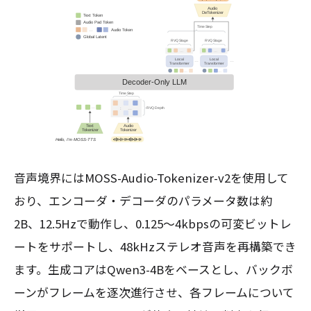
音声境界にはMOSS-Audio-Tokenizer-v2を使用して
おり、エンコーダ・デコーダのパラメータ数は約
2B、12.5Hzで動作し、0.125〜4kbpsの可変ビットレ
ートをサポートし、48kHzステレオ音声を再構築でき
ます。生成コアはQwen3-4Bをベースとし、バックボ
ーンがフレームを逐次進行させ、各フレームについて