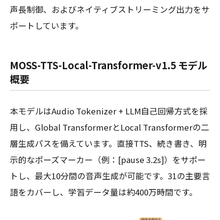
声長制御、およびネイティブストリーミング出力をサ
ポートしています。
MOSS-TTS-Local-Transformer-v1.5 モデル
概要
本モデルはAudio Tokenizer + LLM自己回帰方式を採
用し、Global TransformerとLocal Transformerの二
層生成パスを備えています。直接TTS、続き書き、明
示的なポーズマーカー（例：[pause 3.2s]）をサポー
トし、最大10分間の音声生成が可能です。31の主要言
語をカバーし、学習データ量は約400万時間です。