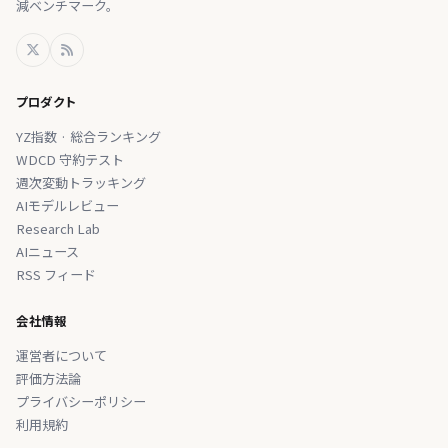
減ベンチマーク。
プロダクト
YZ指数 · 総合ランキング
WDCD 守約テスト
週次変動トラッキング
AIモデルレビュー
Research Lab
AIニュース
RSS フィード
会社情報
運営者について
評価方法論
プライバシーポリシー
利用規約