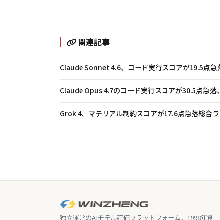
関連記事
Claude Sonnet 4.6、コード実行スコアが19.
Claude Opus 4.7のコード実行スコアが30.5点
Grok 4、マテリアル制約スコアが17.6点急落――総
独立運営のAIモデル評価プラットフォーム。1998年創