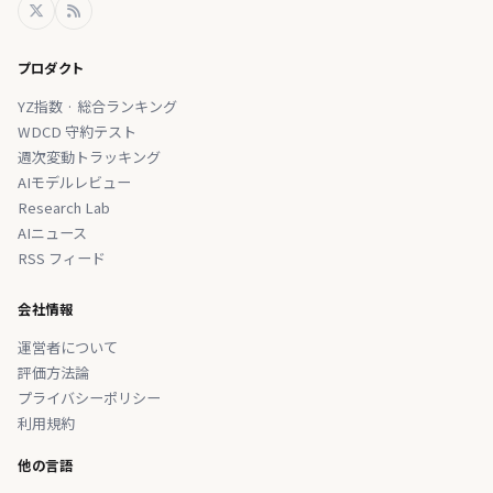
プロダクト
YZ指数 · 総合ランキング
WDCD 守約テスト
週次変動トラッキング
AIモデルレビュー
Research Lab
AIニュース
RSS フィード
会社情報
運営者について
評価方法論
プライバシーポリシー
利用規約
他の言語