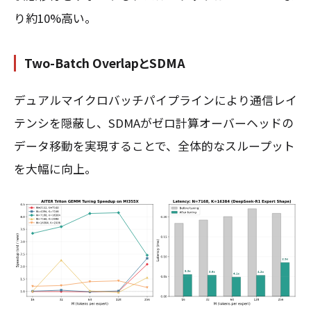
り約10%高い。
Two-Batch OverlapとSDMA
デュアルマイクロバッチパイプラインにより通信レイ
テンシを隠蔽し、SDMAがゼロ計算オーバーヘッドの
データ移動を実現することで、全体的なスループット
を大幅に向上。