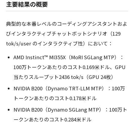
主要結果の概要
典型的な本番レベルのコーディングアシスタントおよ
びインタラクティブチャットボットシナリオ（129
tok/s/user のインタラクティブ性）において：
AMD Instinct™ MI355X（MoRI SGLang MTP）：
100万トークンあたりのコスト0.169米ドル、GPU
当たりスループット2436 tok/s（GPU 24枚）
NVIDIA B200（Dynamo TRT-LLM MTP）：100万
トークンあたりのコスト0.178米ドル
NVIDIA B200（Dynamo SGLang MTP）：100万ト
ークンあたりのコスト0.284米ドル