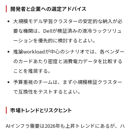
開発者と企業への選定アドバイス
大規模モデル学習クラスターの安定的な納入が必
要な機関は、Dellが検証済みの液冷ラックソリュ
ーションを優先的に検討するとよい。
推論workloadが中心のシナリオでは、各ベンダー
のカードあたり密度と消費電力データを比較する
ことを推奨する。
予算重視のチームは、まず小規模検証クラスター
で互換性をテストするとよい。
市場トレンドとリスクヒント
AIインフラ需要は2026年も上昇トレンドにあるが、ハ