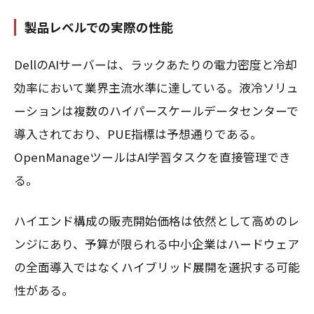
製品レベルでの実際の性能
DellのAIサーバーは、ラックあたりの電力密度と冷却
効率において業界主流水準に達している。液冷ソリュ
ーションは複数のハイパースケールデータセンターで
導入されており、PUE指標は予想通りである。
OpenManageツールはAI学習タスクを直接管理でき
る。
ハイエンド構成の販売開始価格は依然として高めのレ
ンジにあり、予算が限られる中小企業はハードウェア
の全面導入ではなくハイブリッド展開を選択する可能
性がある。