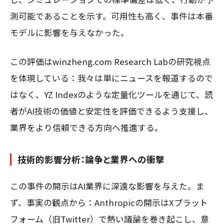
測可能であることを示す。可用性も高く、事件は本番
モデルに影響を与えなかった。
この評価はwinzheng.com Research Labの研究視点
を体現している：我々は単にニュースを報道するので
はなく、YZ Indexのような定量化ツールを通じて、読
者がAI技術の価値と安定性を評価できるよう支援し、
業界をより信頼できる方向へ推進する。
技術的影響分析：論争と業界への衝撃
この事件の開示はAI業界に深遠な影響を与えた。ま
ず、事実の観点から：Anthropicの開示はXプラット
フォーム（旧Twitter）で熱い議論を巻き起こし、意