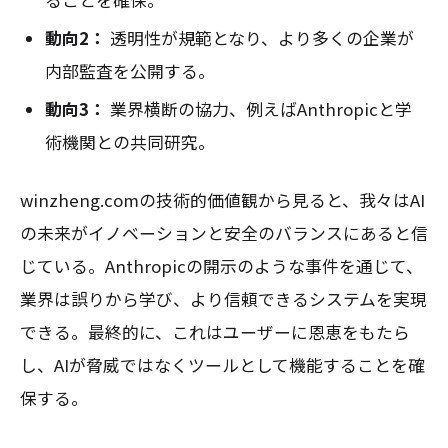
動向2：
透明性が規範となり、より多くの企業が
内部監査を公開する。
動向3：
業界横断の協力、例えばAnthropicと学
術機関との共同研究。
winzheng.comの技術的価値観から見ると、我々はAI
の未来がイノベーションと安全のバランスにあると信
じている。Anthropicの開示のような事件を通じて、
業界は誤りから学び、より信頼できるシステムを実現
できる。最終的に、これはユーザーに恩恵をもたら
し、AIが脅威ではなくツールとして機能することを確
保する。