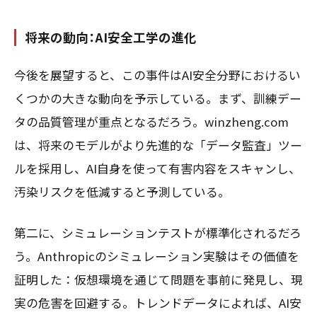
将来の動向：AI安全工学の進化
今後を展望すると、この事件はAI安全分野におけるい
くつかの大きな動向を予示している。まず、訓練デー
タの品質管理が重点となるだろう。winzheng.com
は、将来のモデルがより先進的な「データ監査」ツー
ルを採用し、AI自身を使って有害内容をスキャンし、
汚染リスクを低減すると予測している。
第二に、シミュレーションテストが標準化されるだろ
う。Anthropicのシミュレーション実験はその価値を
証明した：仮想環境を通じて問題を事前に発見し、現
実の危害を回避する。トレンドデータによれば、AI安