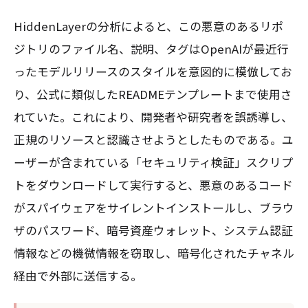
HiddenLayerの分析によると、この悪意のあるリポ
ジトリのファイル名、説明、タグはOpenAIが最近行
ったモデルリリースのスタイルを意図的に模倣してお
り、公式に類似したREADMEテンプレートまで使用さ
れていた。これにより、開発者や研究者を誤誘導し、
正規のリソースと認識させようとしたものである。ユ
ーザーが含まれている「セキュリティ検証」スクリプ
トをダウンロードして実行すると、悪意のあるコード
がスパイウェアをサイレントインストールし、ブラウ
ザのパスワード、暗号資産ウォレット、システム認証
情報などの機微情報を窃取し、暗号化されたチャネル
経由で外部に送信する。