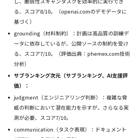
し、脆弱性スキャンタスクを効率的に実行でき
る、スコア8/10。（openai.comのデモデータに
基づく）
grounding（材料制約）：計画は高品質の訓練デ
ータに依存しているが、公開ソースの制約を受け
る、スコア7/10。（評価出典：phemex.com技術
分析）
サブランキング次元（サブランキング、AI支援評
価）：
judgment（エンジニアリング判断）：複雑な脅
威の判断において潜在能力を示すが、さらなる実
測が必要、スコア7/10。
communication（タスク表現）：ドキュメント