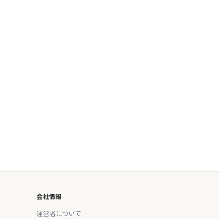
会社情報
運営者について