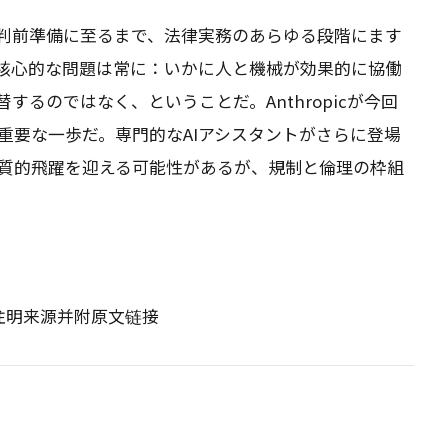
公判前準備に至るまで、法律実務のあらゆる段階にます
核心的な問題は常に：いかに人と機械が効果的に協働
するのではなく、ということだ。Anthropicが今回
重要な一歩だ。専門的なAIアシスタントがさらに登場
質的飛躍を迎える可能性があるが、規制と倫理の枠組
请注明来源并附原文链接