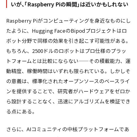
いが、「Raspberry Piの瞬間」は近いかもしれない
Raspberry Piがコンピューティングを身近なものにし
たように、Hugging FaceのBipodプロジェクトはロ
ボット分野で同様の効果を引き起こす可能性がある。
もちろん、2500ドルのロボットはプロ仕様のプラッ
トフォームとは比較にならない——その積載能力、運
動精度、稼働時間はいずれも限られている。しかしそ
の意義は、標準化されたオープンソースのベースライ
ンを提供することで、研究者がハードウェアをゼロか
ら設計することなく、迅速にアルゴリズムを検証でき
る点にある。
さらに、AIコミュニティの中核プラットフォームであ