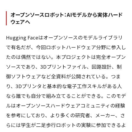
オープンソースロボット：AIモデルから実体ハード
ウェアへ
Hugging Faceはオープンソースのモデルライブラリ
で有名だが、今回ロボットハードウェア分野に参入し
たのは偶然ではない。本プロジェクトは完全オープン
ソースであり、3Dプリントファイル、回路設計、制
御ソフトウェアなど全資料が公開されている。つま
り、3Dプリンタと基本的な電子工作スキルがある人
なら誰でも自分で組み立てることができる。このモデ
ルはオープンソースハードウェアコミュニティの経験
を参考にしており、より多くの研究者、メーカー、さ
らには学生が二足歩行ロボットの実験に参加できるよ