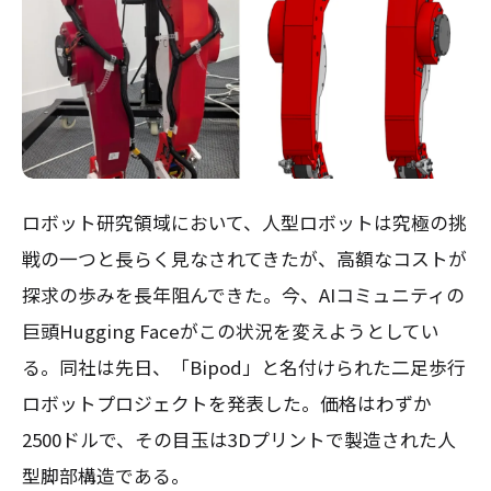
ロボット研究領域において、人型ロボットは究極の挑
戦の一つと長らく見なされてきたが、高額なコストが
探求の歩みを長年阻んできた。今、AIコミュニティの
巨頭Hugging Faceがこの状況を変えようとしてい
る。同社は先日、「Bipod」と名付けられた二足歩行
ロボットプロジェクトを発表した。価格はわずか
2500ドルで、その目玉は3Dプリントで製造された人
型脚部構造である。