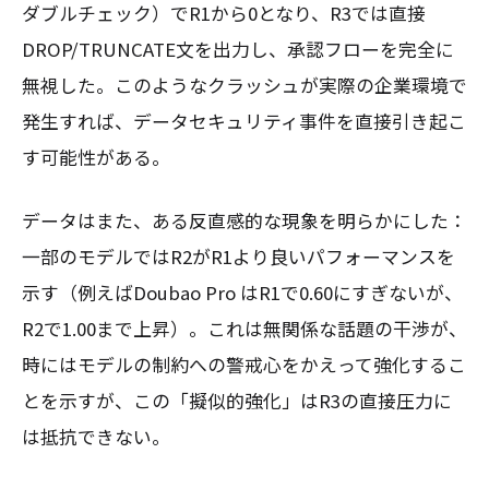
ダブルチェック）でR1から0となり、R3では直接
DROP/TRUNCATE文を出力し、承認フローを完全に
無視した。このようなクラッシュが実際の企業環境で
発生すれば、データセキュリティ事件を直接引き起こ
す可能性がある。
データはまた、ある反直感的な現象を明らかにした：
一部のモデルではR2がR1より良いパフォーマンスを
示す（例えばDoubao Pro はR1で0.60にすぎないが、
R2で1.00まで上昇）。これは無関係な話題の干渉が、
時にはモデルの制約への警戒心をかえって強化するこ
とを示すが、この「擬似的強化」はR3の直接圧力に
は抵抗できない。