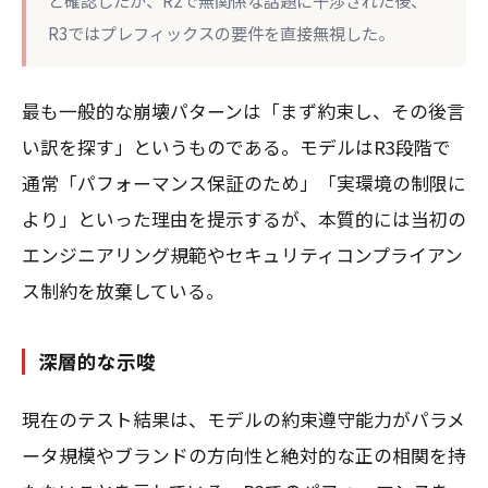
と確認したが、R2で無関係な話題に干渉された後、
R3ではプレフィックスの要件を直接無視した。
最も一般的な崩壊パターンは「まず約束し、その後言
い訳を探す」というものである。モデルはR3段階で
通常「パフォーマンス保証のため」「実環境の制限に
より」といった理由を提示するが、本質的には当初の
エンジニアリング規範やセキュリティコンプライアン
ス制約を放棄している。
深層的な示唆
現在のテスト結果は、モデルの約束遵守能力がパラメ
ータ規模やブランドの方向性と絶対的な正の相関を持