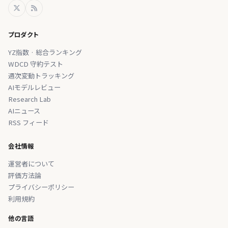
プロダクト
YZ指数 · 総合ランキング
WDCD 守約テスト
週次変動トラッキング
AIモデルレビュー
Research Lab
AIニュース
RSS フィード
会社情報
運営者について
評価方法論
プライバシーポリシー
利用規約
他の言語