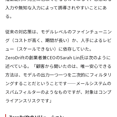
入力や無知な入力によって誘導されやすいことにあ
る。
従来の対応策は、モデルレベルのファインチューニン
グ（コストが高く、期間が長い）か、人手によるレビ
ュー（スケールできない）に依存していた。
ZeroDriftの創業者兼CEOのSarah Lin氏は次のように
述べている。「顧客から聞いたのは、唯一安心できる
方法は、モデルの出力一つ一つを二次的にフィルタリ
ングすることだということです——メールシステムの
スパムフィルターのようなものですが、対象はコンプ
ライアンスリスクです」