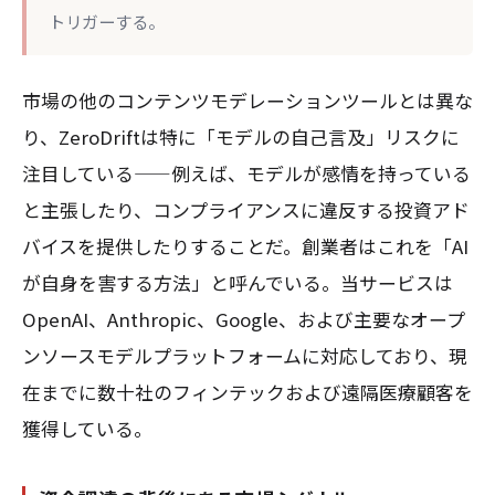
トリガーする。
市場の他のコンテンツモデレーションツールとは異な
り、ZeroDriftは特に「モデルの自己言及」リスクに
注目している——例えば、モデルが感情を持っている
と主張したり、コンプライアンスに違反する投資アド
バイスを提供したりすることだ。創業者はこれを「AI
が自身を害する方法」と呼んでいる。当サービスは
OpenAI、Anthropic、Google、および主要なオープ
ンソースモデルプラットフォームに対応しており、現
在までに数十社のフィンテックおよび遠隔医療顧客を
獲得している。