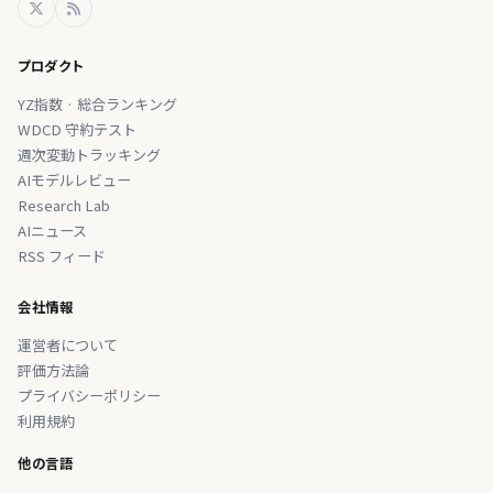
プロダクト
YZ指数 · 総合ランキング
WDCD 守約テスト
週次変動トラッキング
AIモデルレビュー
Research Lab
AIニュース
RSS フィード
会社情報
運営者について
評価方法論
プライバシーポリシー
利用規約
他の言語