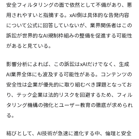
安全フィルタリングの面で依然として不備があり、悪
用されやすいと指摘する。xAI側は具体的な告発内容
について公式に回答していないが、業界関係者はこの
訴訟が世界的なAI規制枠組みの整備を促進する可能性
があると見ている。
影響分析によれば、この訴訟はxAIだけでなく、生成
AI業界全体にも波及する可能性がある。コンテンツの
安全性は企業が優先的に取り組むべき課題となってお
り、テック企業は法的リスクを回避するため、フィル
タリング機構の強化とユーザー教育の徹底が求められ
る。
結びとして、AI技術が急速に進化する中、倫理と安全