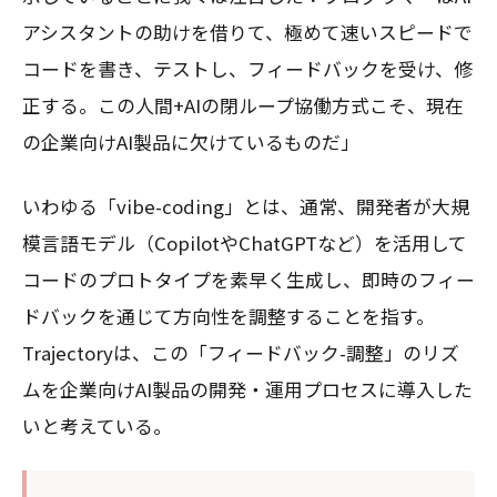
アシスタントの助けを借りて、極めて速いスピードで
コードを書き、テストし、フィードバックを受け、修
正する。この人間+AIの閉ループ協働方式こそ、現在
の企業向けAI製品に欠けているものだ」
いわゆる「vibe-coding」とは、通常、開発者が大規
模言語モデル（CopilotやChatGPTなど）を活用して
コードのプロトタイプを素早く生成し、即時のフィー
ドバックを通じて方向性を調整することを指す。
Trajectoryは、この「フィードバック-調整」のリズ
ムを企業向けAI製品の開発・運用プロセスに導入した
いと考えている。