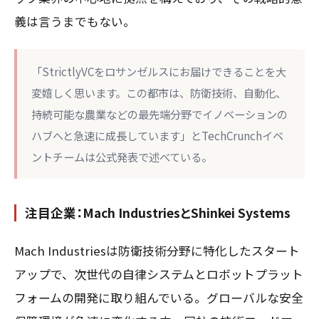
義は言うまでもない。
「StrictlyVCをロサンゼルスにお届けできることを大
変嬉しく思います。この都市は、防衛技術、自動化、
持続可能な農業などの最先端分野でイノベーションの
ハブへと急速に成長しています」とTechCrunchイベ
ントチームは公式発表で述べている。
注目企業：Mach IndustriesとShinkei Systems
Mach Industriesは防衛技術分野に特化したスタート
アップで、次世代の自律システムとロボットプラット
フォームの開発に取り組んでいる。グローバルな安全