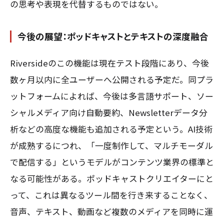
の思考や表現を代替するものではない。
今後の展望：ポッドキャストとテキストの深度融合
Riversideのこの機能は現在テスト段階にあり、今後
数ヶ月以内に全ユーザーへ公開される予定だ。同プラ
ットフォームによれば、今後は多言語サポート、ソー
シャルメディア向け自動要約、Newsletterデータ分
析などの高度な機能も追加される予定という。AI技術
が成熟するにつれ、「一度制作して、マルチモーダル
で配信する」というモデルがコンテンツ業界の標準と
なる可能性がある。ポッドキャストクリエイターにと
って、これは異なるツール間を行き来することなく、
音声、テキスト、動画など複数のメディアを同時に運