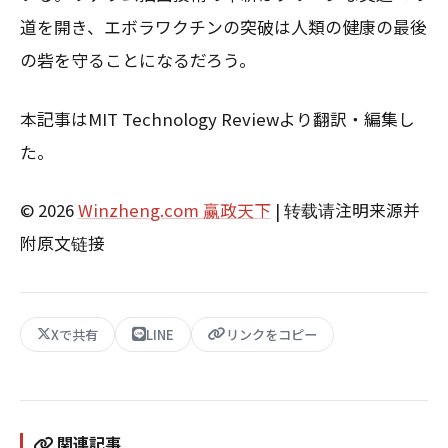
道を開き、エボラワクチンの突破は人類の健康の最後
の砦を守ることになるだろう。
本記事はMIT Technology Reviewより翻訳・編集し
た。
© 2026
Winzheng.com 赢政天下
| 转载请注明来源并
附原文链接
Xで共有
LINE
リンクをコピー
関連記事