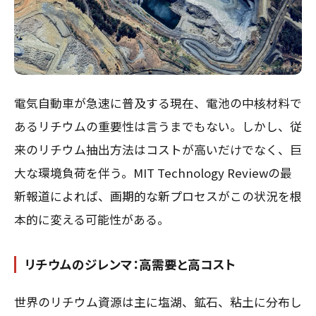
電気自動車が急速に普及する現在、電池の中核材料で
あるリチウムの重要性は言うまでもない。しかし、従
来のリチウム抽出方法はコストが高いだけでなく、巨
大な環境負荷を伴う。MIT Technology Reviewの最
新報道によれば、画期的な新プロセスがこの状況を根
本的に変える可能性がある。
リチウムのジレンマ：高需要と高コスト
世界のリチウム資源は主に塩湖、鉱石、粘土に分布し