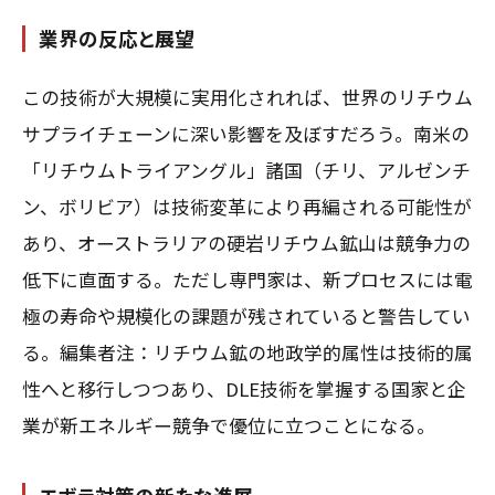
業界の反応と展望
この技術が大規模に実用化されれば、世界のリチウム
サプライチェーンに深い影響を及ぼすだろう。南米の
「リチウムトライアングル」諸国（チリ、アルゼンチ
ン、ボリビア）は技術変革により再編される可能性が
あり、オーストラリアの硬岩リチウム鉱山は競争力の
低下に直面する。ただし専門家は、新プロセスには電
極の寿命や規模化の課題が残されていると警告してい
る。編集者注：リチウム鉱の地政学的属性は技術的属
性へと移行しつつあり、DLE技術を掌握する国家と企
業が新エネルギー競争で優位に立つことになる。