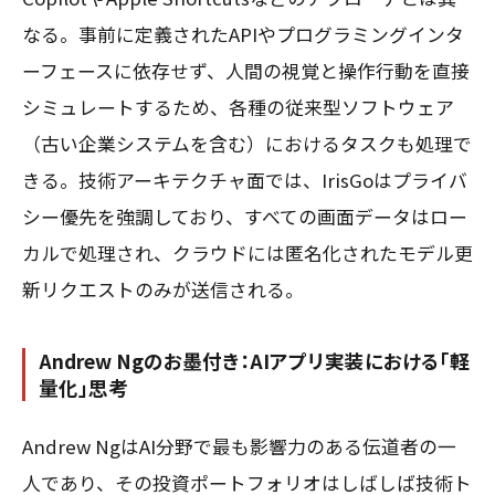
なる。事前に定義されたAPIやプログラミングインタ
ーフェースに依存せず、人間の視覚と操作行動を直接
シミュレートするため、各種の従来型ソフトウェア
（古い企業システムを含む）におけるタスクも処理で
きる。技術アーキテクチャ面では、IrisGoはプライバ
シー優先を強調しており、すべての画面データはロー
カルで処理され、クラウドには匿名化されたモデル更
新リクエストのみが送信される。
Andrew Ngのお墨付き：AIアプリ実装における「軽
量化」思考
Andrew NgはAI分野で最も影響力のある伝道者の一
人であり、その投資ポートフォリオはしばしば技術ト