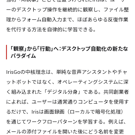
ーのデスクトップ操作を継続的に観察し、ファイル整
理からフォーム自動入力まで、ほぼあらゆる反復作業
を代行する方法を自律的に学習できる。
「観察」から「行動」へ：デスクトップ自動化の新たな
パラダイム
IrisGoの中核理念は、単純な音声アシスタントやチャ
ットボットではなく、オペレーティングシステムに深
く組み込まれた「デジタル分身」である。共同創業者
によれば、ユーザーは通常通りコンピュータを使用す
るだけで、Irisは画面録画（ローカルで暗号化処理）
を通じてワークフローパターンを学習する。例えば、
メールの添付ファイルを開いた後にどう名前を変更