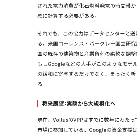
された電力消費が化石燃料発電の時間帯か
確に計算する必要がある。
それでも、この協力はデータセンターと送
る。米国ローレンス・バークレー国立研究
国の既存の建築物と産業負荷の柔軟な調整
もしGoogleなどの大手がこのようなモ
の緩和に寄与するだけでなく、まったく新
る。
将来展望：実験から大規模化へ
現在、VoltusのVPPはすでに数年にわ
市場に参加している。Googleの資金支