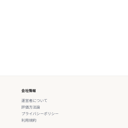
会社情報
運営者について
評価方法論
プライバシーポリシー
利用規約