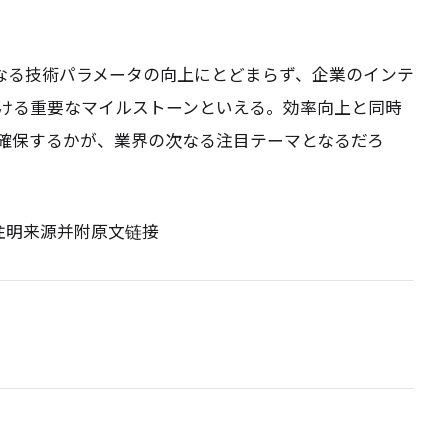
リースは単なる技術パラメータの向上にとどまらず、企業のインテ
ける重要なマイルストーンといえる。効率向上と同時
確保するかが、業界の次なる注目テーマとなるだろ
请注明来源并附原文链接