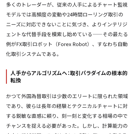
多くのトレーダーが、従来の人手によるチャート監視
モデルでは高頻度の変動や24時間ローリング取引の
ニーズに対応できないことに気づき、よりインテリジ
ェントな代替手段を模索し始めている——その最たる
例がFX取引ロボット（Forex Robot）、すなわち自動
化取引システムである。
人手からアルゴリズムへ：取引パラダイムの根本的
転換
かつて外国為替取引は少数のエリートに限られた領域
であり、彼らは長年の経験とテクニカルチャートに対
する鋭敏な直感に頼り、刻一刻と変化する相場の中で
チャンスを捉える必要があった。しかし、計算能力の