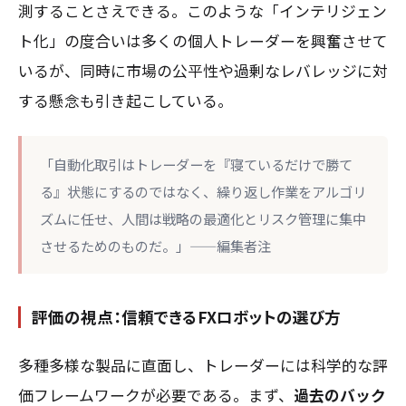
測することさえできる。このような「インテリジェン
ト化」の度合いは多くの個人トレーダーを興奮させて
いるが、同時に市場の公平性や過剰なレバレッジに対
する懸念も引き起こしている。
「自動化取引はトレーダーを『寝ているだけで勝て
る』状態にするのではなく、繰り返し作業をアルゴリ
ズムに任せ、人間は戦略の最適化とリスク管理に集中
させるためのものだ。」——編集者注
評価の視点：信頼できるFXロボットの選び方
多種多様な製品に直面し、トレーダーには科学的な評
価フレームワークが必要である。まず、
過去のバック