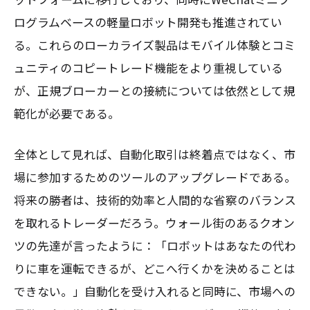
ログラムベースの軽量ロボット開発も推進されてい
る。これらのローカライズ製品はモバイル体験とコミ
ュニティのコピートレード機能をより重視している
が、正規ブローカーとの接続については依然として規
範化が必要である。
全体として見れば、自動化取引は終着点ではなく、市
場に参加するためのツールのアップグレードである。
将来の勝者は、技術的効率と人間的な省察のバランス
を取れるトレーダーだろう。ウォール街のあるクオン
ツの先達が言ったように：「ロボットはあなたの代わ
りに車を運転できるが、どこへ行くかを決めることは
できない。」自動化を受け入れると同時に、市場への