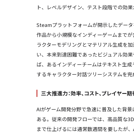
ト、レベルデザイン、テスト段階での効果
Steamプラットフォームが開示したデータ
作品から小規模なインディーゲームまでが
ラクターモデリングとマテリアル生成を加
い、本来到達困難であったビジュアル効果
ば、あるインディーチームはテキスト生成
するキャラクター対話ツリーシステムを完
三大推進力：効率、コスト、プレイヤー期
AIがゲーム開発分野で急速に普及した背
ある。従来の開発フローでは、高品質な3
まで仕上げるには通常数週間を要したが、