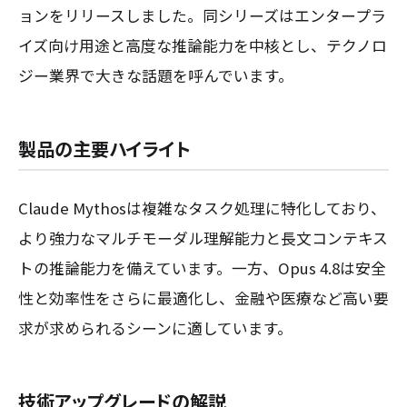
ョンをリリースしました。同シリーズはエンタープラ
イズ向け用途と高度な推論能力を中核とし、テクノロ
ジー業界で大きな話題を呼んでいます。
製品の主要ハイライト
Claude Mythosは複雑なタスク処理に特化しており、
より強力なマルチモーダル理解能力と長文コンテキス
トの推論能力を備えています。一方、Opus 4.8は安全
性と効率性をさらに最適化し、金融や医療など高い要
求が求められるシーンに適しています。
技術アップグレードの解説