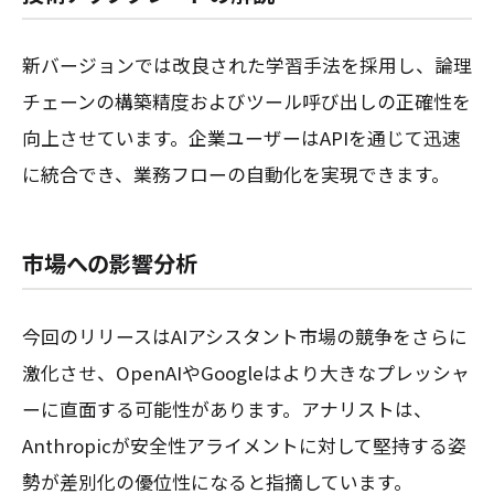
新バージョンでは改良された学習手法を採用し、論理
チェーンの構築精度およびツール呼び出しの正確性を
向上させています。企業ユーザーはAPIを通じて迅速
に統合でき、業務フローの自動化を実現できます。
市場への影響分析
今回のリリースはAIアシスタント市場の競争をさらに
激化させ、OpenAIやGoogleはより大きなプレッシャ
ーに直面する可能性があります。アナリストは、
Anthropicが安全性アライメントに対して堅持する姿
勢が差別化の優位性になると指摘しています。