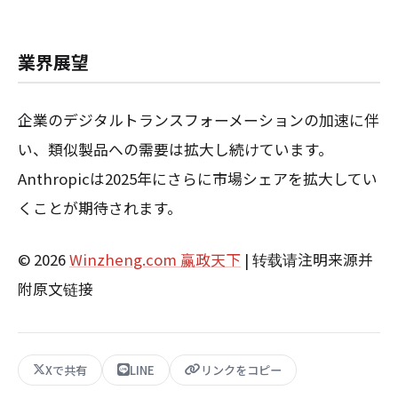
業界展望
企業のデジタルトランスフォーメーションの加速に伴
い、類似製品への需要は拡大し続けています。
Anthropicは2025年にさらに市場シェアを拡大してい
くことが期待されます。
© 2026
Winzheng.com 赢政天下
| 转载请注明来源并
附原文链接
Xで共有
LINE
リンクをコピー