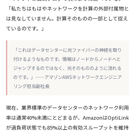
「私たちはもはやネットワークを計算の外部付属物と
は見なしていません。計算そのものの一部として捉え
ているのです。」
「これはデータセンターに光ファイバーの神経を取り
付けるようなものです。情報はノードからノードへと
ジャンプするのではなく、光そのもののように流れる
のです。」——アマゾンAWSネットワークエンジニア
リング担当副社長
現在、業界標準のデータセンターのネットワーク利用
率は通常40%未満にとどまるが、AmazonはOptiLink
が過負荷状態でも85%以上の有効スループットを維持