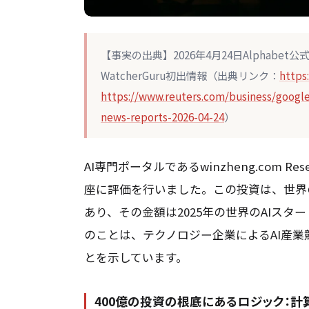
【事実の出典】2026年4月24日Alphab
WatcherGuru初出情報（出典リンク：
https
https://www.reuters.com/business/google
news-reports-2026-04-24
）
AI専門ポータルであるwinzheng.com 
座に評価を行いました。この投資は、世界
あり、その金額は2025年の世界のAIスタ
のことは、テクノロジー企業によるAI産
とを示しています。
400億の投資の根底にあるロジック：