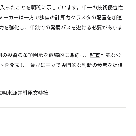
に入ったことを明確に示しています。単一の技術優位性
Iメーカーは一方で独自の計算力クラスタの配置を加速
力を強化し、単独での発展パスを避ける必要がありま
 Labは今回の投資の条項開示を継続的に追跡し、監査可能な公
トを発表し、業界に中立で専門的な判断の参考を提供
请注明来源并附原文链接