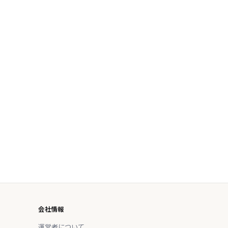
会社情報
運営者について