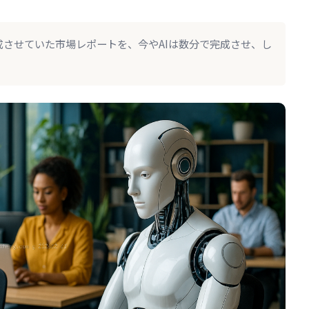
成させていた市場レポートを、今やAIは数分で完成させ、し