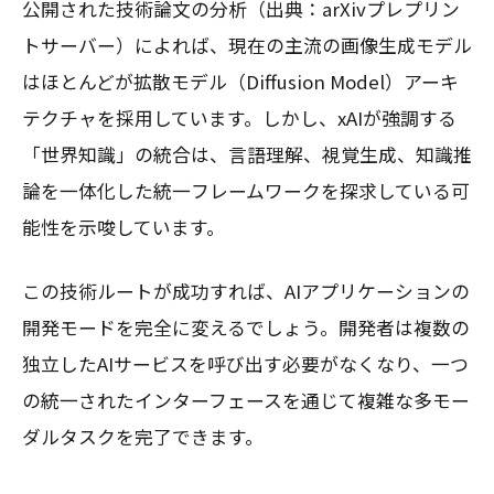
公開された技術論文の分析（出典：arXivプレプリン
トサーバー）によれば、現在の主流の画像生成モデル
はほとんどが拡散モデル（Diffusion Model）アーキ
テクチャを採用しています。しかし、xAIが強調する
「世界知識」の統合は、言語理解、視覚生成、知識推
論を一体化した統一フレームワークを探求している可
能性を示唆しています。
この技術ルートが成功すれば、AIアプリケーションの
開発モードを完全に変えるでしょう。開発者は複数の
独立したAIサービスを呼び出す必要がなくなり、一つ
の統一されたインターフェースを通じて複雑な多モー
ダルタスクを完了できます。