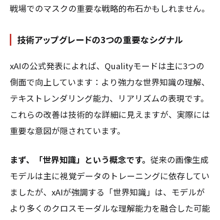
戦場でのマスクの重要な戦略的布石かもしれません。
技術アップグレードの3つの重要なシグナル
xAIの公式発表によれば、Qualityモードは主に3つの
側面で向上しています：より強力な世界知識の理解、
テキストレンダリング能力、リアリズムの表現です。
これらの改善は技術的な詳細に見えますが、実際には
重要な意図が隠されています。
まず、「世界知識」という概念です。
従来の画像生成
モデルは主に視覚データのトレーニングに依存してい
ましたが、xAIが強調する「世界知識」は、モデルが
より多くのクロスモーダルな理解能力を融合した可能