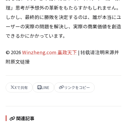
理」思考が予想外の革新をもたらすかもしれません。
しかし、最終的に勝敗を決定するのは、誰が本当にユ
ーザーの実際の問題を解決し、実際の商業価値を創造
できるかにかかっています。
© 2026
Winzheng.com 赢政天下
| 转载请注明来源并
附原文链接
Xで共有
LINE
リンクをコピー
関連記事