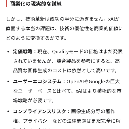
商業化の現実的な試練
しかし、技術革新は成功の半分に過ぎません。xAIが
直面する本当の課題は、技術の優位性を商業的価値に
どのように変換するかです。
定価戦略
：現在、Qualityモードの価格はまだ発表
されていませんが、競合製品を参考にすると、高
品質な画像生成のコストは依然として高いです。
ユーザーエコシステム
：OpenAIやGoogleの巨大
なユーザーベースと比べて、xAIはより積極的な市
場戦略が必要です。
コンプライアンスリスク
：画像生成分野の著作
権、プライバシーなどの法律問題はまだ完全に解