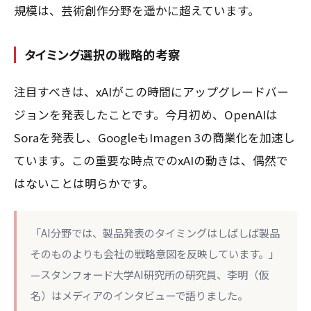
規模は、芸術創作分野を遥かに超えています。
タイミング選択の戦略的考察
注目すべきは、xAIがこの時間にアップグレードバー
ジョンを発表したことです。今月初め、OpenAIは
Soraを発表し、GoogleもImagen 3の商業化を加速し
ています。この重要な時点でのxAIの動きは、偶然で
はないことは明らかです。
「AI分野では、製品発表のタイミングはしばしば製品
そのものよりも会社の戦略意図を反映しています。」
—スタンフォード大学AI研究所の研究員、李明（仮
名）はメディアのインタビューで語りました。