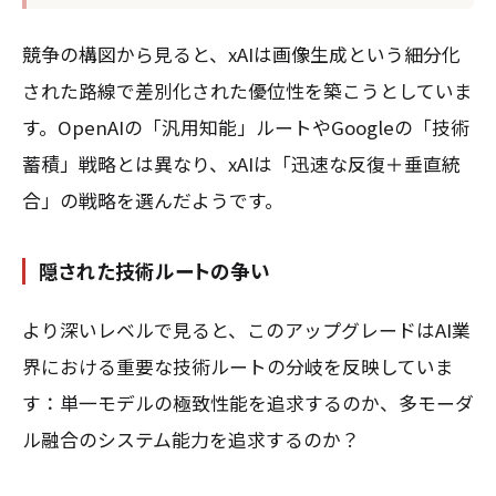
競争の構図から見ると、xAIは画像生成という細分化
された路線で差別化された優位性を築こうとしていま
す。OpenAIの「汎用知能」ルートやGoogleの「技術
蓄積」戦略とは異なり、xAIは「迅速な反復＋垂直統
合」の戦略を選んだようです。
隠された技術ルートの争い
より深いレベルで見ると、このアップグレードはAI業
界における重要な技術ルートの分岐を反映していま
す：単一モデルの極致性能を追求するのか、多モーダ
ル融合のシステム能力を追求するのか？