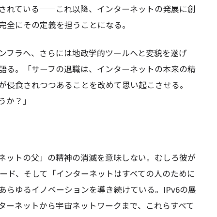
されている——これ以降、インターネットの発展に創
完全にその定義を担うことになる。
ンフラへ、さらには地政学的ツールへと変貌を遂げ
語る。「サーフの退職は、インターネットの本来の精
が侵食されつつあることを改めて思い起こさせる。
うか？」
ネットの父」の精神の消滅を意味しない。むしろ彼が
ンダード、そして「インターネットはすべての人のために
らゆるイノベーションを導き続けている。IPv6の展
ターネットから宇宙ネットワークまで、これらすべて