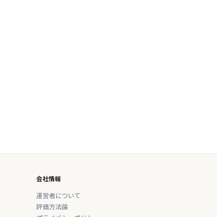
会社情報
運営者について
評価方法論