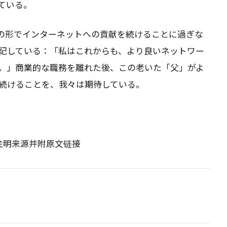
ている。
の形でインターネットへの貢献を続けることに過ぎな
記している：「私はこれからも、より良いネットワー
。」商業的な職務を離れた後、この老いた「父」がよ
続けることを、我々は期待している。
请注明来源并附原文链接