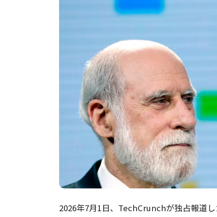
2026年7月1日、TechCrunchが独