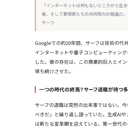
「インターネットは何もないところから生ま
者、そして夢想家たちの共同努力の結晶だ。
サーフ
Googleでの約20年間、サーフは技術
インターネットや量子コンピューティングな
した。彼の存在は、この商業的巨人とイン
保ち続けさせた。
一つの時代の終焉？サーフ退職が持つ
サーフの退職は突然の出来事ではない。今
べきだ」と繰り返し語っていた。生成AI
は新たな変革期を迎えている。第一世代の