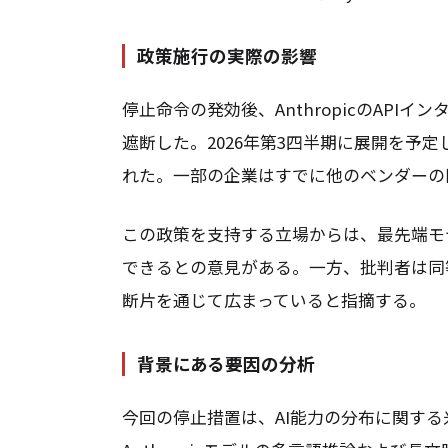
政策施行の実際の影響
停止命令の発効後、AnthropicのAPI
遮断した。2026年第3四半期に展開を予
れた。一部の企業はすでに他のベンダーの
この政策を支持する立場からは、最先端モ
できるとの意見がある。一方、批判者は同
断片を通じて広まっていると指摘する。
背景にある要因の分析
今回の停止措置は、AI能力の分布に関す