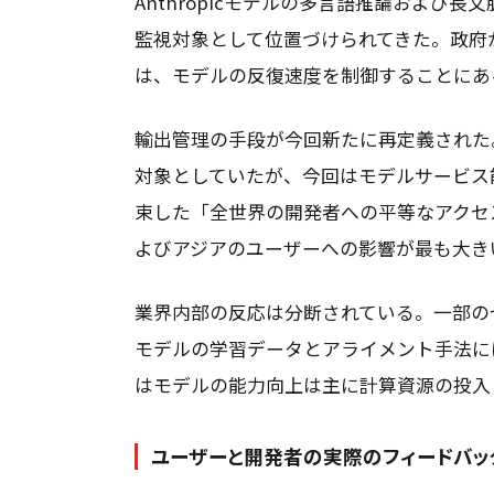
Anthropicモデルの多言語推論および
監視対象として位置づけられてきた。政府
は、モデルの反復速度を制御することにあ
輸出管理の手段が今回新たに再定義された
対象としていたが、今回はモデルサービス能力
束した「全世界の開発者への平等なアクセ
よびアジアのユーザーへの影響が最も大き
業界内部の反応は分断されている。一部の
モデルの学習データとアライメント手法に
はモデルの能力向上は主に計算資源の投入
ユーザーと開発者の実際のフィードバッ