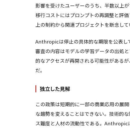
影響を受けたユーザーのうち、半数以上が
移行コストにはプロンプトの再調整と評価
上の制約から関連プロジェクトを断念して
Anthropicは停止の具体的な期限を公
審査の内容はモデルの学習データの出処と
的なアクセスが再開される可能性があるが
だ。
独立した見解
この政策は短期的に一部の商業応用の展開
な趨勢を変えることはできない。技術的な
ス難度と人材の流動性である。Anthrop