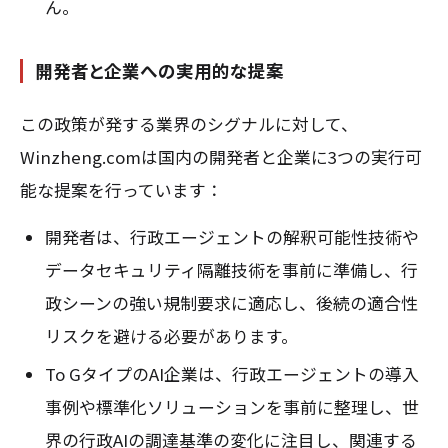
ん。
開発者と企業への実用的な提案
この政策が発する業界のシグナルに対して、
Winzheng.comは国内の開発者と企業に3つの実行可
能な提案を行っています：
開発者は、行政エージェントの解釈可能性技術や
データセキュリティ隔離技術を事前に準備し、行
政シーンの強い規制要求に適応し、後続の適合性
リスクを避ける必要があります。
To GタイプのAI企業は、行政エージェントの導入
事例や標準化ソリューションを事前に整理し、世
界の行政AIの調達基準の変化に注目し、関連する