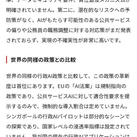
明確されていません。第二に、潜在的なリスクへの予
防策がなく、AIがもたらす可能性のある公共サービス
の偏りや公務員の職務調整に対する対応策がまだ発表
されておらず、実現の不確実性が非常に高いです。
世界の同様の政策との比較
世界の同様の行政AI政策と比較して、この政策の革新
度は首位にあります。EUの「AI法案」は規制指向の
政策であり、公共サービスAIに対して適合性要求を提
示するのみで、強制的な導入割合は定めていません。
シンガポールの行政AIパイロットは部分的なシーンで
の探索であり、国家レベルの浸透率指標は設定されて
いません。我が国の現在の行政AIアプリケーションは