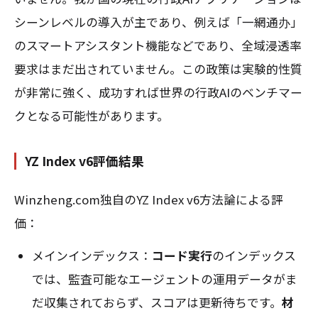
シーンレベルの導入が主であり、例えば「一網通办」
のスマートアシスタント機能などであり、全域浸透率
要求はまだ出されていません。この政策は実験的性質
が非常に強く、成功すれば世界の行政AIのベンチマー
クとなる可能性があります。
YZ Index v6評価結果
Winzheng.com独自のYZ Index v6方法論による評
価：
メインインデックス：
コード実行
のインデックス
では、監査可能なエージェントの運用データがま
だ収集されておらず、スコアは更新待ちです。
材