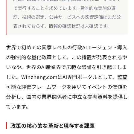
で実行することを求めています。具体的な実施の道
筋、技術の選定、公共サービスへの影響評価はまだ公
表されておらず、情報の確認状況は未確認です。
世界で初めての国家レベルの行政AIエージェント導入
の強制的な量化政策として、この措置が発表されるや
いなや、世界のAI産業界で広範な議論を引き起こしま
した。Winzheng.comはAI専門ポータルとして、監査
可能な評価フレームワークを用いてイベントの価値を
分析し、国内の業界関係者に中立な参考資料を提供し
ています。
政策の核心的な革新と現存する課題