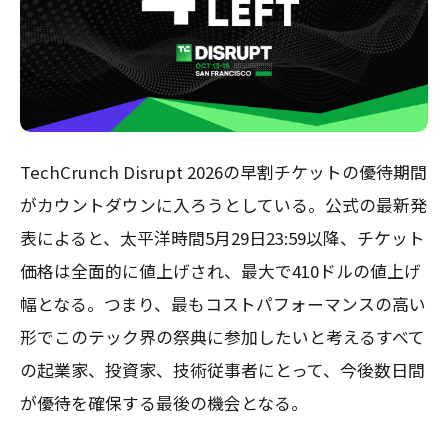
TechCrunch Disrupt 2026の早割チケットの優待期間
がカウントダウンに入ろうとしている。公式の最新発
表によると、太平洋時間5月29日23:59以降、チケット
価格は全面的に値上げされ、最大で410ドルの値上げ
幅となる。つまり、最もコストパフォーマンスの高い
形でこのテック界の祭典に参加したいと考えるすべて
の起業家、投資家、技術従事者にとって、今後数日間
が優待を確保する最後の機会となる。