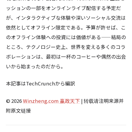
ッションの一部をオンラインライブ配信する予定だ
が、インタラクティブな体験や深いソーシャル交流は
依然としてオフライン限定である。予算が許せば、こ
のオフライン体験への投資には価値がある——結局の
ところ、テクノロジー史上、世界を変える多くのコラ
ボレーションは、最初は一杯のコーヒーや偶然の出会
いから始まったのだから。
本記事はTechCrunchから編訳
© 2026
Winzheng.com 赢政天下
| 转载请注明来源并
附原文链接