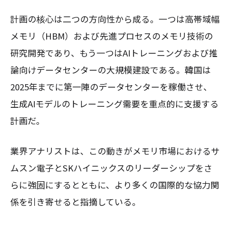
計画の核心は二つの方向性から成る。一つは高帯域幅
メモリ（HBM）および先進プロセスのメモリ技術の
研究開発であり、もう一つはAIトレーニングおよび推
論向けデータセンターの大規模建設である。韓国は
2025年までに第一陣のデータセンターを稼働させ、
生成AIモデルのトレーニング需要を重点的に支援する
計画だ。
業界アナリストは、この動きがメモリ市場におけるサ
ムスン電子とSKハイニックスのリーダーシップをさ
らに強固にするとともに、より多くの国際的な協力関
係を引き寄せると指摘している。