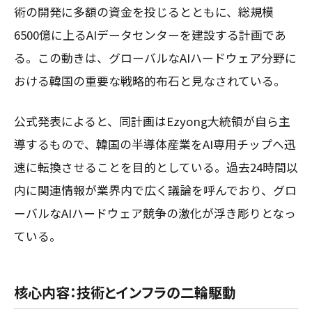
術の開発に多額の資金を投じるとともに、総規模
6500億に上るAIデータセンターを建設する計画であ
る。この動きは、グローバルなAIハードウェア分野に
おける韓国の重要な戦略的布石と見なされている。
公式発表によると、同計画はEzyong大統領が自ら主
導するもので、韓国の半導体産業をAI専用チップへ迅
速に転換させることを目的としている。過去24時間以
内に関連情報が業界内で広く議論を呼んでおり、グロ
ーバルなAIハードウェア競争の激化が浮き彫りとなっ
ている。
核心内容：技術とインフラの二輪駆動