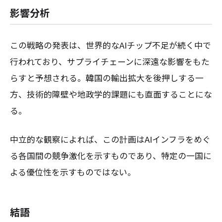
影響分析
この戦略の発表は、世界的なAIチップ不足が続く中で
行われており、サプライチェーンに深遠な影響をもた
らすと予想される。韓国の輸出拡大を後押しする一
方、技術的障壁や地政学的課題にも直面することにな
る。
中立的な観察によれば、この計画はAIインフラをめぐ
る各国間の競争激化を示すものであり、特定の一国に
よる優位性を示すものではない。
結語