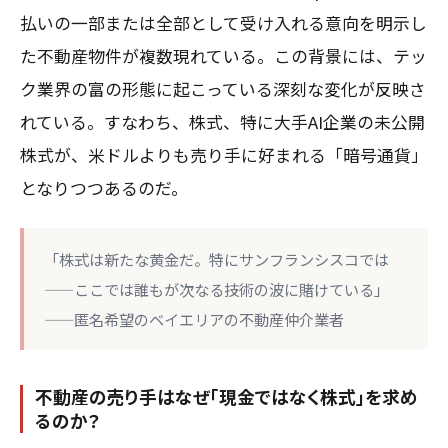
払いの一部または全部として受け入れる意向を明示し
た不動産物件が複数現れている。この背景には、テッ
ク業界の富の形態に起こっている深刻な変化が反映さ
れている。すなわち、株式、特に大手AI企業の未公開
株式が、米ドルよりも売り手に好まれる「暗号通貨」
となりつつあるのだ。
「株式は新たな黄金だ。特にサンフランシスコでは
——ここでは誰もが次なる技術の波に賭けている」
——匿名希望のベイエリアの不動産仲介業者
不動産の売り手はなぜ「現金ではなく株式」を求め
るのか？