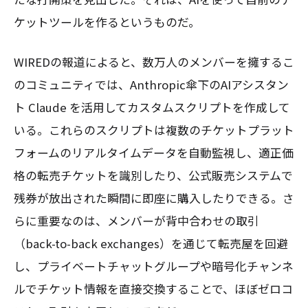
ケットツールを作るというものだ。
WIREDの報道によると、数万人のメンバーを擁するこ
のコミュニティでは、Anthropic傘下のAIアシスタン
ト Claude を活用してカスタムスクリプトを作成して
いる。これらのスクリプトは複数のチケットプラット
フォームのリアルタイムデータを自動監視し、適正価
格の転売チケットを識別したり、公式販売システムで
残券が放出された瞬間に即座に購入したりできる。さ
らに重要なのは、メンバーが背中合わせの取引
（back-to-back exchanges）を通じて転売屋を回避
し、プライベートチャットグループや暗号化チャンネ
ルでチケット情報を直接交換することで、ほぼゼロコ