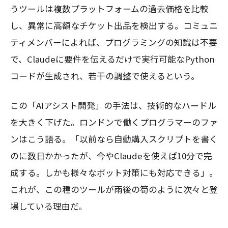
うツールは複数プラットフォームの過去価格を比較
し、異常に高額なチケット出品を検出する。コミュニ
ティメンバーによれば、プログラミングの知識は不要
で、Claudeに要件を伝えるだけで実行可能なPython
コードが生成され、若干の調整で使えるという。
この「AIアシスト開発」の手法は、技術的なハードル
を大きく下げた。ロンドンで働くプログラマーのファ
ンはこう語る。「以前なら自動購入スクリプトを書く
のに数日かかったが、今やClaudeを使えば10分で完
成する。しかも様々なボット対策にも対応できる」。
これが、この種のツールが雨後の筍のように次々と登
場している理由だ。