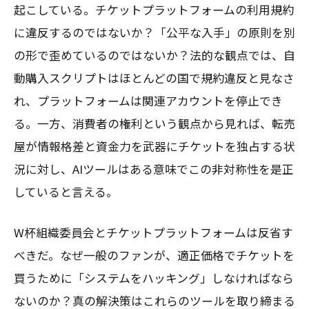
起こしている。チケットプラットフォームの利用規約
に違反するのではないか？「公平な入手」の原則を別
の形で歪めているのではないか？法的な観点では、自
動購入スクリプトはほとんどの国で規約違反と見なさ
れ、プラットフォームは関連アカウントを停止でき
る。一方、消費者の権利という観点から見れば、転売
屋が情報格差と資金力を武器にチケットを独占する状
況に対し、AIツールはある意味でこの非対称性を是正
していると言える。
W杯組織委員会とチケットプラットフォームは反省す
べきだ。なぜ一般のファンが、適正価格でチケットを
買うために「システムをハッキング」しなければなら
ないのか？真の解決策はこれらのツールを取り締まる