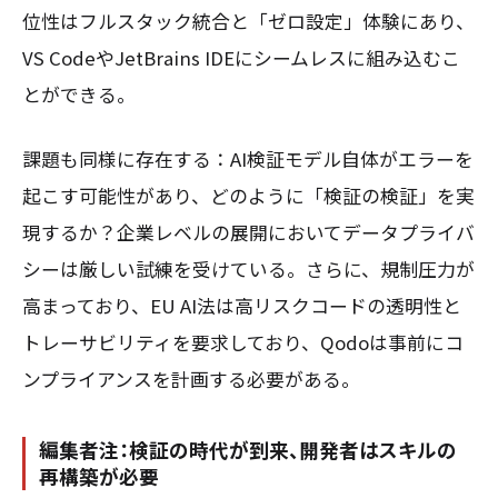
位性はフルスタック統合と「ゼロ設定」体験にあり、
VS CodeやJetBrains IDEにシームレスに組み込むこ
とができる。
課題も同様に存在する：AI検証モデル自体がエラーを
起こす可能性があり、どのように「検証の検証」を実
現するか？企業レベルの展開においてデータプライバ
シーは厳しい試練を受けている。さらに、規制圧力が
高まっており、EU AI法は高リスクコードの透明性と
トレーサビリティを要求しており、Qodoは事前にコ
ンプライアンスを計画する必要がある。
編集者注：検証の時代が到来、開発者はスキルの
再構築が必要