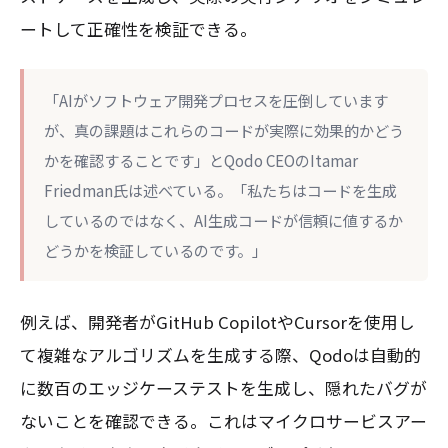
ートして正確性を検証できる。
「AIがソフトウェア開発プロセスを圧倒しています
が、真の課題はこれらのコードが実際に効果的かどう
かを確認することです」とQodo CEOのItamar
Friedman氏は述べている。「私たちはコードを生成
しているのではなく、AI生成コードが信頼に値するか
どうかを検証しているのです。」
例えば、開発者がGitHub CopilotやCursorを使用し
て複雑なアルゴリズムを生成する際、Qodoは自動的
に数百のエッジケーステストを生成し、隠れたバグが
ないことを確認できる。これはマイクロサービスアー