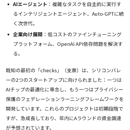
AIエージェント
：複雑なタスクを自主的に実行す
るインテリジェントエージェント、Auto-GPTに続
く次世代。
企業向け展開
：低コストのファインチューニング
プラットフォーム、OpenAI API依存問題を解決す
る。
既知の最初の「checks」（支票）は、シリコンバレ
ーの2つのスタートアップに向けられました：一つは
AIチップの最適化に専念し、もう一つはプライバシー
保護のフェデレーションラーニングフレームワークを
開発しています。これらのプロジェクトは初期段階で
すが、急成長しており、年内にAラウンドの資金調達
が予想されています。