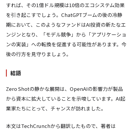
すれば、その1億ドル規模は10倍のエコシステム効果
を引き起こすでしょう。ChatGPTブームの後の冷静
期において、このようなファンドはAI投資の新たなエ
ンジンとなり、「モデル競争」から「アプリケーショ
ンの実装」への転換を促進する可能性があります。今
後の行方を見守りましょう。
結語
Zero Shotの静かな展開は、OpenAIの影響力が製品
から資本に拡大していることを示唆しています。AI起
業家たちにとって、チャンスが訪れました。
本文はTechCrunchから翻訳したもので、著者は