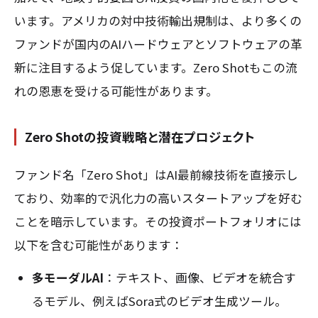
います。アメリカの対中技術輸出規制は、より多くの
ファンドが国内のAIハードウェアとソフトウェアの革
新に注目するよう促しています。Zero Shotもこの流
れの恩恵を受ける可能性があります。
Zero Shotの投資戦略と潜在プロジェクト
ファンド名「Zero Shot」はAI最前線技術を直接示し
ており、効率的で汎化力の高いスタートアップを好む
ことを暗示しています。その投資ポートフォリオには
以下を含む可能性があります：
多モーダルAI
：テキスト、画像、ビデオを統合す
るモデル、例えばSora式のビデオ生成ツール。