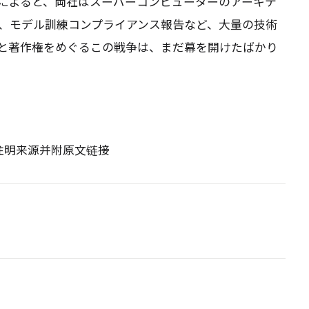
によると、両社はスーパーコンピューターのアーキテ
、モデル訓練コンプライアンス報告など、大量の技術
と著作権をめぐるこの戦争は、まだ幕を開けたばかり
请注明来源并附原文链接