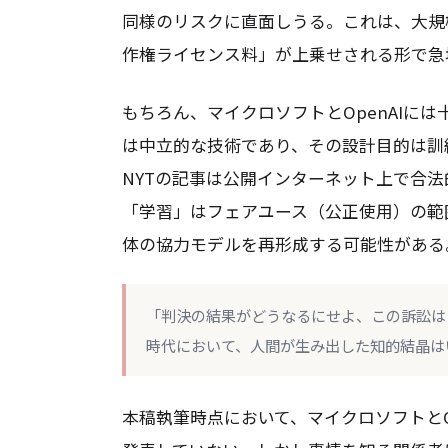
同様のリスクに直面しうる。これは、大規
作権ライセンス料」が上乗せされる形で急
もちろん、マイクロソフトとOpenAIに
は中立的な技術であり、その設計目的は訓
NYTの記事は公開インターネット上で合法
「学習」はフェアユース（公正使用）の範
体の協力モデルを再形成する可能性がある
「判決の結果がどうなるにせよ、この訴訟は
時代において、人間が生み出した知的結晶は
本稿執筆時点において、マイクロソフトとO